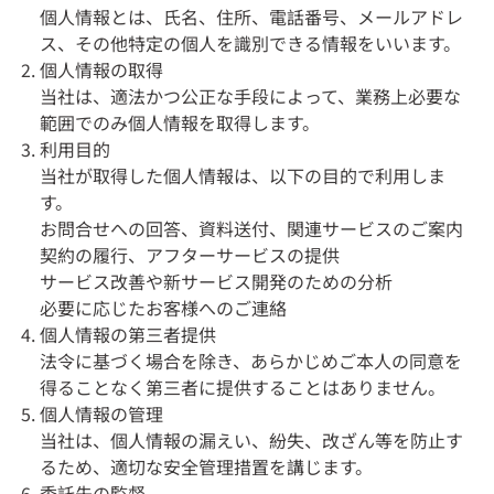
個人情報とは、氏名、住所、電話番号、メールアドレ
ス、その他特定の個人を識別できる情報をいいます。
個人情報の取得
当社は、適法かつ公正な手段によって、業務上必要な
範囲でのみ個人情報を取得します。
利用目的
当社が取得した個人情報は、以下の目的で利用しま
す。
お問合せへの回答、資料送付、関連サービスのご案内
契約の履行、アフターサービスの提供
サービス改善や新サービス開発のための分析
必要に応じたお客様へのご連絡
個人情報の第三者提供
法令に基づく場合を除き、あらかじめご本人の同意を
得ることなく第三者に提供することはありません。
個人情報の管理
当社は、個人情報の漏えい、紛失、改ざん等を防止す
るため、適切な安全管理措置を講じます。
委託先の監督