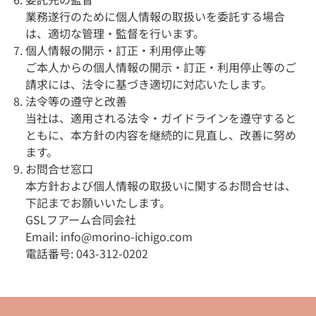
業務遂行のために個人情報の取扱いを委託する場合
は、適切な管理・監督を行います。
個人情報の開示・訂正・利用停止等
ご本人からの個人情報の開示・訂正・利用停止等のご
請求には、法令に基づき適切に対応いたします。
法令等の遵守と改善
当社は、適用される法令・ガイドラインを遵守すると
ともに、本方針の内容を継続的に見直し、改善に努め
ます。
お問合せ窓口
本方針および個人情報の取扱いに関するお問合せは、
下記までお願いいたします。
GSLフアーム合同会社
Email: info@morino-ichigo.com
電話番号: 043-312-0202