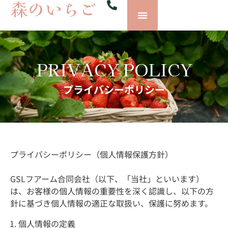
森のいちご
PRIVACY POLICY
プライバシーポリシー
プライバシーポリシー（個人情報保護方針）
GSLフアーム合同会社（以下、「当社」といいます）
は、お客様の個人情報の重要性を深く認識し、以下の方
針に基づき個人情報の適正な取扱い、保護に努めます。
個人情報の定義