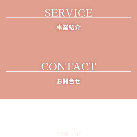
SERVICE
事業紹介
CONTACT
お問合せ
森のいちご
〒289-1115